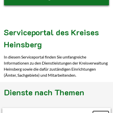
Serviceportal des Kreises
Heinsberg
In diesem Serviceportal finden Sie umfangreiche
Informationen zu den Dienstleistungen der Kreisverwaltung
Heinsberg sowie die dafür zuständigen Einrichtungen
(Ämter, Sachgebiete) und Mitarbeitenden.
Dienste nach Themen