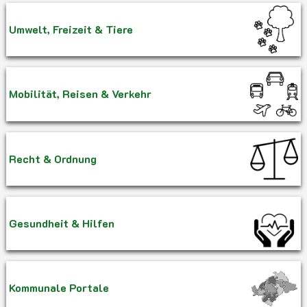
Umwelt, Freizeit & Tiere
Mobilität, Reisen & Verkehr
Recht & Ordnung
Gesundheit & Hilfen
Kommunale Portale