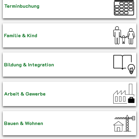
Terminbuchung
Familie & Kind
Bildung & Integration
Arbeit & Gewerbe
Bauen & Wohnen