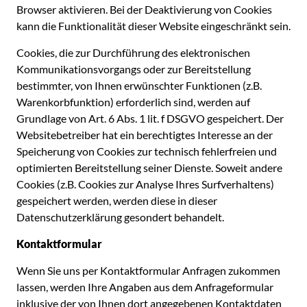
Browser aktivieren. Bei der Deaktivierung von Cookies
kann die Funktionalität dieser Website eingeschränkt sein.
Cookies, die zur Durchführung des elektronischen
Kommunikationsvorgangs oder zur Bereitstellung
bestimmter, von Ihnen erwünschter Funktionen (z.B.
Warenkorbfunktion) erforderlich sind, werden auf
Grundlage von Art. 6 Abs. 1 lit. f DSGVO gespeichert. Der
Websitebetreiber hat ein berechtigtes Interesse an der
Speicherung von Cookies zur technisch fehlerfreien und
optimierten Bereitstellung seiner Dienste. Soweit andere
Cookies (z.B. Cookies zur Analyse Ihres Surfverhaltens)
gespeichert werden, werden diese in dieser
Datenschutzerklärung gesondert behandelt.
Kontaktformular
Wenn Sie uns per Kontaktformular Anfragen zukommen
lassen, werden Ihre Angaben aus dem Anfrageformular
inklusive der von Ihnen dort angegebenen Kontaktdaten