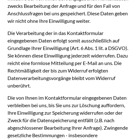
zwecks Bearbeitung der Anfrage und für den Fall von
Anschlussfragen bei uns gespeichert. Diese Daten geben
wir nicht ohne Ihre Einwilligung weiter.
Die Verarbeitung der in das Kontaktformular
eingegebenen Daten erfolgt somit ausschließlich auf
Grundlage Ihrer Einwilligung (Art. 6 Abs. 1 lit. a DSGVO).
Sie können diese Einwilligung jederzeit widerrufen. Dazu
reicht eine formlose Mitteilung per E-Mail an uns. Die
Rechtmäßigkeit der bis zum Widerruf erfolgten
Datenverarbeitungsvorgänge bleibt vom Widerruf
unberührt.
Die von Ihnen im Kontaktformular eingegebenen Daten
verbleiben bei uns, bis Sie uns zur Löschung auffordern,
Ihre Einwilligung zur Speicherung widerrufen oder der
Zweck für die Datenspeicherung entfällt (z.B. nach
abgeschlossener Bearbeitung Ihrer Anfrage). Zwingende
gesetzliche Bestimmungen - insbesondere