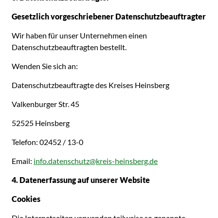
Gesetzlich vorgeschriebener Datenschutzbeauftragter
Wir haben für unser Unternehmen einen
Datenschutzbeauftragten bestellt.
Wenden Sie sich an:
Datenschutzbeauftragte des Kreises Heinsberg
Valkenburger Str. 45
52525 Heinsberg
Telefon: 02452 / 13-0
Email:
info.datenschutz@kreis-heinsberg.de
4. Datenerfassung auf unserer Website
Cookies
Die Internetseiten verwenden teilweise so genannte