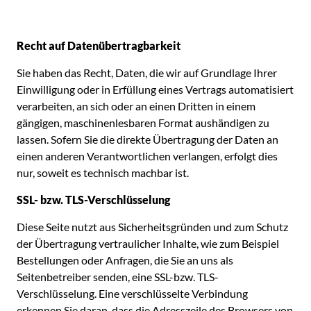
Recht auf Datenübertragbarkeit
Sie haben das Recht, Daten, die wir auf Grundlage Ihrer
Einwilligung oder in Erfüllung eines Vertrags automatisiert
verarbeiten, an sich oder an einen Dritten in einem
gängigen, maschinenlesbaren Format aushändigen zu
lassen. Sofern Sie die direkte Übertragung der Daten an
einen anderen Verantwortlichen verlangen, erfolgt dies
nur, soweit es technisch machbar ist.
SSL- bzw. TLS-Verschlüsselung
Diese Seite nutzt aus Sicherheitsgründen und zum Schutz
der Übertragung vertraulicher Inhalte, wie zum Beispiel
Bestellungen oder Anfragen, die Sie an uns als
Seitenbetreiber senden, eine SSL-bzw. TLS-
Verschlüsselung. Eine verschlüsselte Verbindung
erkennen Sie daran, dass die Adresszeile des Browsers von