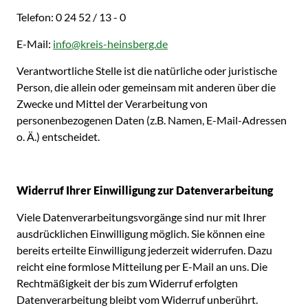
Telefon: 0 24 52 / 13 - 0
E-Mail:
info@kreis-heinsberg.de
Verantwortliche Stelle ist die natürliche oder juristische
Person, die allein oder gemeinsam mit anderen über die
Zwecke und Mittel der Verarbeitung von
personenbezogenen Daten (z.B. Namen, E-Mail-Adressen
o. Ä.) entscheidet.
Widerruf Ihrer Einwilligung zur Datenverarbeitung
Viele Datenverarbeitungsvorgänge sind nur mit Ihrer
ausdrücklichen Einwilligung möglich. Sie können eine
bereits erteilte Einwilligung jederzeit widerrufen. Dazu
reicht eine formlose Mitteilung per E-Mail an uns. Die
Rechtmäßigkeit der bis zum Widerruf erfolgten
Datenverarbeitung bleibt vom Widerruf unberührt.