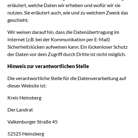
erläutert, welche Daten wir erheben und wofür wir sie
nutzen. Sie erläutert auch, wie und zu welchem Zweck das
geschieht.
Wir weisen darauf hin, dass die Datenübertragung im
Internet (z.B. bei der Kommunikation per E-Mail)
Sicherheitslücken aufweisen kann. Ein lückenloser Schutz
der Daten vor dem Zugriff durch Dritte ist nicht möglich.
Hinweis zur verantwortlichen Stelle
Die verantwortliche Stelle für die Datenverarbeitung auf
dieser Website ist:
Kreis Heinsberg
Der Landrat
Valkenburger Straße 45
52525 Heinsberg