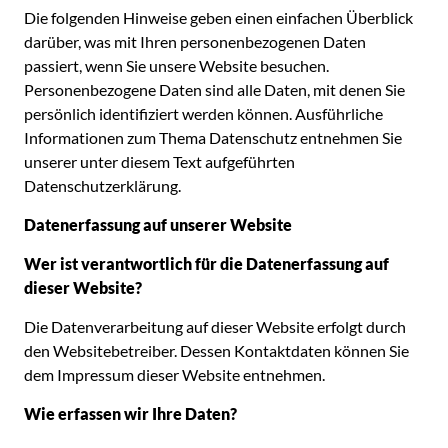
Die folgenden Hinweise geben einen einfachen Überblick
darüber, was mit Ihren personenbezogenen Daten
passiert, wenn Sie unsere Website besuchen.
Personenbezogene Daten sind alle Daten, mit denen Sie
persönlich identifiziert werden können. Ausführliche
Informationen zum Thema Datenschutz entnehmen Sie
unserer unter diesem Text aufgeführten
Datenschutzerklärung.
Datenerfassung auf unserer Website
Wer ist verantwortlich für die Datenerfassung auf
dieser Website?
Die Datenverarbeitung auf dieser Website erfolgt durch
den Websitebetreiber. Dessen Kontaktdaten können Sie
dem Impressum dieser Website entnehmen.
Wie erfassen wir Ihre Daten?