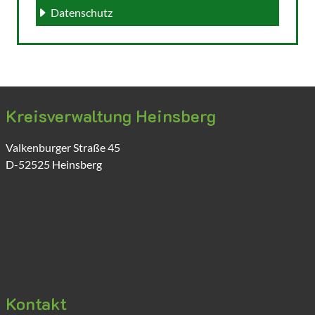
Datenschutz
Kreisverwaltung Heinsberg
Valkenburger Straße
45
D-52525
Heinsberg
Kontakt