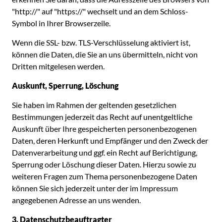
"http://" auf "https://" wechselt und an dem Schloss-
Symbol in Ihrer Browserzeile.
Wenn die SSL- bzw. TLS-Verschlüsselung aktiviert ist,
können die Daten, die Sie an uns übermitteln, nicht von
Dritten mitgelesen werden.
Auskunft, Sperrung, Löschung
Sie haben im Rahmen der geltenden gesetzlichen
Bestimmungen jederzeit das Recht auf unentgeltliche
Auskunft über Ihre gespeicherten personenbezogenen
Daten, deren Herkunft und Empfänger und den Zweck der
Datenverarbeitung und ggf. ein Recht auf Berichtigung,
Sperrung oder Löschung dieser Daten. Hierzu sowie zu
weiteren Fragen zum Thema personenbezogene Daten
können Sie sich jederzeit unter der im Impressum
angegebenen Adresse an uns wenden.
3. Datenschutzbeauftragter