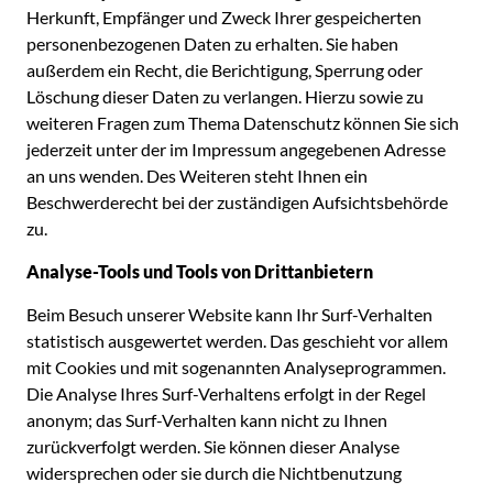
Herkunft, Empfänger und Zweck Ihrer gespeicherten
personenbezogenen Daten zu erhalten. Sie haben
außerdem ein Recht, die Berichtigung, Sperrung oder
Löschung dieser Daten zu verlangen. Hierzu sowie zu
weiteren Fragen zum Thema Datenschutz können Sie sich
jederzeit unter der im Impressum angegebenen Adresse
an uns wenden. Des Weiteren steht Ihnen ein
Beschwerderecht bei der zuständigen Aufsichtsbehörde
zu.
Analyse-Tools und Tools von Drittanbietern
Beim Besuch unserer Website kann Ihr Surf-Verhalten
statistisch ausgewertet werden. Das geschieht vor allem
mit Cookies und mit sogenannten Analyseprogrammen.
Die Analyse Ihres Surf-Verhaltens erfolgt in der Regel
anonym; das Surf-Verhalten kann nicht zu Ihnen
zurückverfolgt werden. Sie können dieser Analyse
widersprechen oder sie durch die Nichtbenutzung