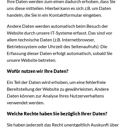
Ihre Daten werden zum einen dadurch erhoben, dass Sie
uns diese mitteilen. Hierbei kann es sich z.B. um Daten
handeln, die Sie in ein Kontaktformular eingeben.
Andere Daten werden automatisch beim Besuch der
Website durch unsere IT-Systeme erfasst. Das sind vor
allem technische Daten (z.B. Internetbrowser,
Betriebssystem oder Uhrzeit des Seitenaufrufs). Die
Erfassung dieser Daten erfolgt automatisch, sobald Sie
unsere Website betreten.
Wofür nutzen wir Ihre Daten?
Ein Teil der Daten wird erhoben, um eine fehlerfreie
Bereitstellung der Website zu gewährleisten. Andere
Daten können zur Analyse Ihres Nutzerverhaltens
verwendet werden.
Welche Rechte haben Sie bezüglich Ihrer Daten?
Sie haben jederzeit das Recht unentgeltlich Auskunft über