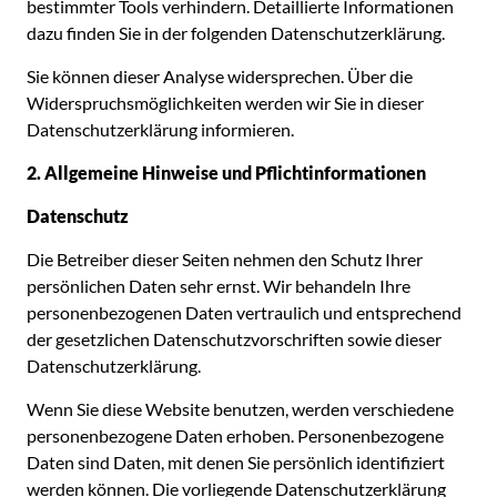
bestimmter Tools verhindern. Detaillierte Informationen
dazu finden Sie in der folgenden Datenschutzerklärung.
Sie können dieser Analyse widersprechen. Über die
Widerspruchsmöglichkeiten werden wir Sie in dieser
Datenschutzerklärung informieren.
2. Allgemeine Hinweise und Pflichtinformationen
Datenschutz
Die Betreiber dieser Seiten nehmen den Schutz Ihrer
persönlichen Daten sehr ernst. Wir behandeln Ihre
personenbezogenen Daten vertraulich und entsprechend
der gesetzlichen Datenschutzvorschriften sowie dieser
Datenschutzerklärung.
Wenn Sie diese Website benutzen, werden verschiedene
personenbezogene Daten erhoben. Personenbezogene
Daten sind Daten, mit denen Sie persönlich identifiziert
werden können. Die vorliegende Datenschutzerklärung