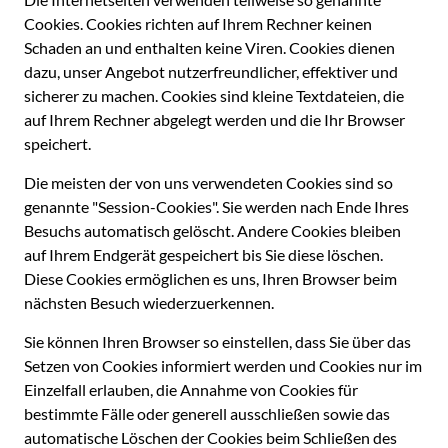
Cookies. Cookies richten auf Ihrem Rechner keinen
Schaden an und enthalten keine Viren. Cookies dienen
dazu, unser Angebot nutzerfreundlicher, effektiver und
sicherer zu machen. Cookies sind kleine Textdateien, die
auf Ihrem Rechner abgelegt werden und die Ihr Browser
speichert.
Die meisten der von uns verwendeten Cookies sind so
genannte "Session-Cookies". Sie werden nach Ende Ihres
Besuchs automatisch gelöscht. Andere Cookies bleiben
auf Ihrem Endgerät gespeichert bis Sie diese löschen.
Diese Cookies ermöglichen es uns, Ihren Browser beim
nächsten Besuch wiederzuerkennen.
Sie können Ihren Browser so einstellen, dass Sie über das
Setzen von Cookies informiert werden und Cookies nur im
Einzelfall erlauben, die Annahme von Cookies für
bestimmte Fälle oder generell ausschließen sowie das
automatische Löschen der Cookies beim Schließen des