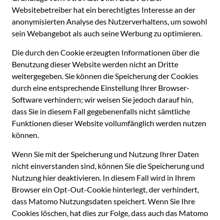
Websitebetreiber hat ein berechtigtes Interesse an der
anonymisierten Analyse des Nutzerverhaltens, um sowohl
sein Webangebot als auch seine Werbung zu optimieren.
Die durch den Cookie erzeugten Informationen über die
Benutzung dieser Website werden nicht an Dritte
weitergegeben. Sie können die Speicherung der Cookies
durch eine entsprechende Einstellung Ihrer Browser-
Software verhindern; wir weisen Sie jedoch darauf hin,
dass Sie in diesem Fall gegebenenfalls nicht sämtliche
Funktionen dieser Website vollumfänglich werden nutzen
können.
Wenn Sie mit der Speicherung und Nutzung Ihrer Daten
nicht einverstanden sind, können Sie die Speicherung und
Nutzung hier deaktivieren. In diesem Fall wird in Ihrem
Browser ein Opt-Out-Cookie hinterlegt, der verhindert,
dass Matomo Nutzungsdaten speichert. Wenn Sie Ihre
Cookies löschen, hat dies zur Folge, dass auch das Matomo