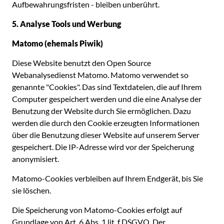
Aufbewahrungsfristen - bleiben unberührt.
5. Analyse Tools und Werbung
Matomo (ehemals Piwik)
Diese Website benutzt den Open Source
Webanalysedienst Matomo. Matomo verwendet so
genannte "Cookies". Das sind Textdateien, die auf Ihrem
Computer gespeichert werden und die eine Analyse der
Benutzung der Website durch Sie ermöglichen. Dazu
werden die durch den Cookie erzeugten Informationen
über die Benutzung dieser Website auf unserem Server
gespeichert. Die IP-Adresse wird vor der Speicherung
anonymisiert.
Matomo-Cookies verbleiben auf Ihrem Endgerät, bis Sie
sie löschen.
Die Speicherung von Matomo-Cookies erfolgt auf
Grundlage von Art. 6 Abs. 1 lit. f DSGVO. Der