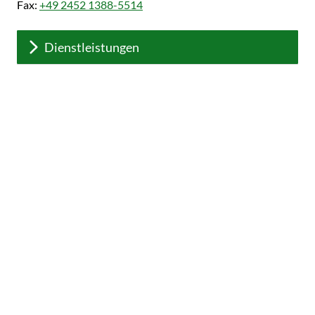
Fax:
+49 2452 1388-5514
Dienstleistungen