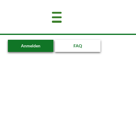
Anmelden
FAQ