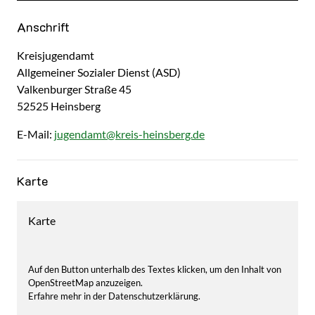
Kurzbezeichnung
Anschrift
Kreisjugendamt
Allgemeiner Sozialer Dienst (ASD)
Valkenburger Straße
45
52525
Heinsberg
E-Mail:
jugendamt@kreis-heinsberg.de
Karte
Karte
Auf den Button unterhalb des Textes klicken, um den Inhalt von
OpenStreetMap anzuzeigen.
Erfahre mehr in der Datenschutzerklärung.