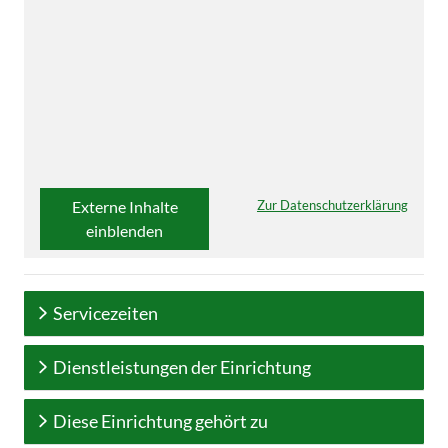
Externe Inhalte
Zur Datenschutzerklärung
einblenden
Servicezeiten
Dienstleistungen der Einrichtung
Diese Einrichtung gehört zu