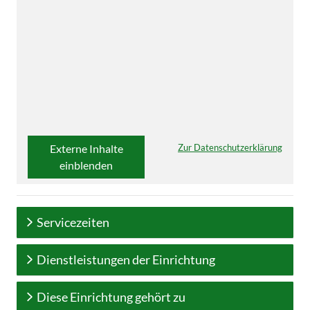
Externe Inhalte
Zur Datenschutzerklärung
einblenden
Servicezeiten
Dienstleistungen der Einrichtung
Diese Einrichtung gehört zu