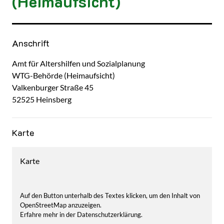
(Heimaufsicht)
Kurzbezeichnung
Anschrift
Amt für Altershilfen und Sozialplanung
WTG-Behörde (Heimaufsicht)
Valkenburger Straße
45
52525
Heinsberg
Karte
Karte
Auf den Button unterhalb des Textes klicken, um den Inhalt von
OpenStreetMap anzuzeigen.
Erfahre mehr in der Datenschutzerklärung.