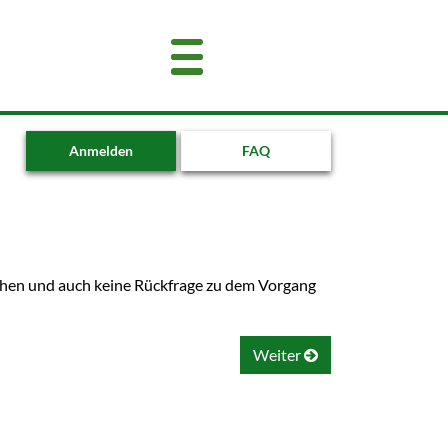
Anmelden
FAQ
ehen und auch keine Rückfrage zu dem Vorgang
Weiter