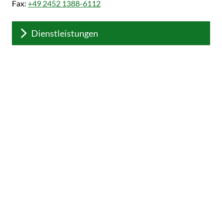
Fax:
+49 2452 1388-6112
Dienstleistungen