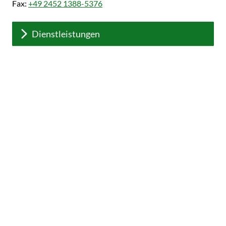
Fax:
+49 2452 1388-5376
Dienstleistungen