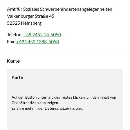
Amt für Soziales
Schwerbehindertenangelegenheiten
Valkenburger Straße
45
52525
Heinsberg
Telefon:
+49 2452 13-5050
Fax:
+49 2452 1388-5050
Karte
Karte
Auf den Button unterhalb des Textes klicken, um den Inhalt von
OpenStreetMap anzuzeigen.
Erfahre mehr in der Datenschutzerklärung.