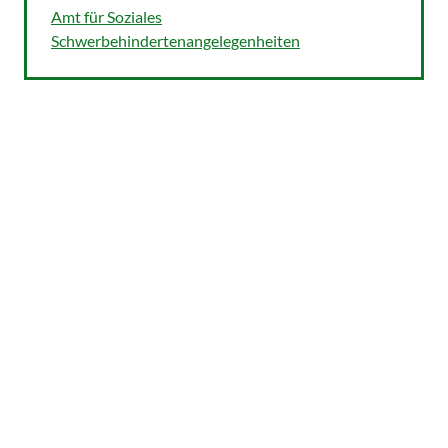
Amt für Soziales
Schwerbehindertenangelegenheiten