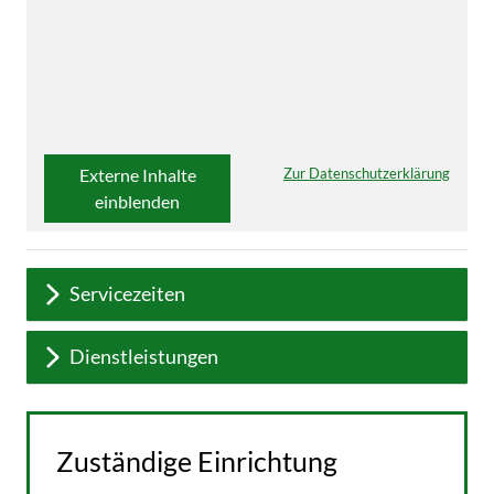
Externe Inhalte
Zur Datenschutzerklärung
einblenden
Servicezeiten
Dienstleistungen
Zuständige Einrichtung