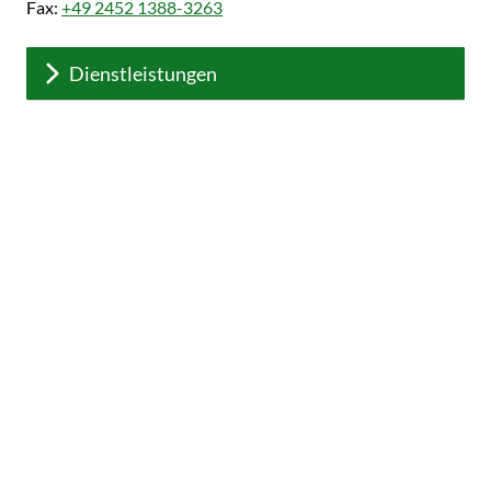
Fax:
+49 2452 1388-3263
Dienstleistungen