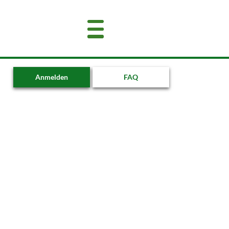
Anmelden
FAQ