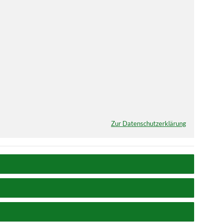
Zur Datenschutzerklärung