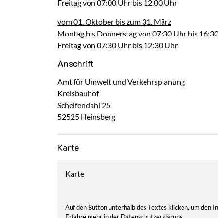
Freitag von 07:00 Uhr bis 12.00 Uhr
vom 01. Oktober bis zum 31. März
Montag bis Donnerstag von 07:30 Uhr bis 16:3
Freitag von 07:30 Uhr bis 12:30 Uhr
Anschrift
Amt für Umwelt und Verkehrsplanung
Kreisbauhof
Scheifendahl
25
52525
Heinsberg
Karte
Karte
Auf den Button unterhalb des Textes klicken, um den 
Erfahre mehr in der Datenschutzerklärung.