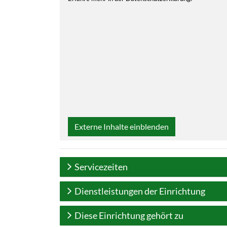
Externe Inhalte einblenden
Servicezeiten
Dienstleistungen der Einrichtung
Diese Einrichtung gehört zu