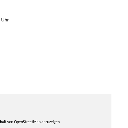
0 Uhr
Inhalt von OpenStreetMap anzuzeigen.