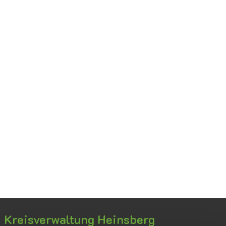
Kreisverwaltung Heinsberg