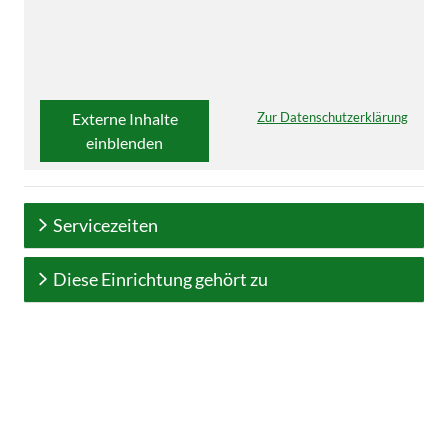
Externe Inhalte
Zur Datenschutzerklärung
einblenden
Servicezeiten
Diese Einrichtung gehört zu