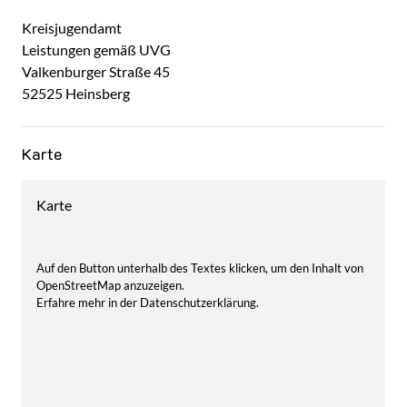
Kreisjugendamt
Leistungen gemäß UVG
Valkenburger Straße
45
52525
Heinsberg
Karte
Karte
Auf den Button unterhalb des Textes klicken, um den Inhalt von
OpenStreetMap anzuzeigen.
Erfahre mehr in der Datenschutzerklärung.