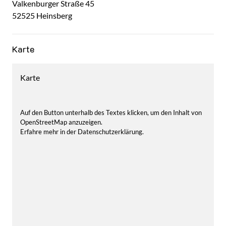
Valkenburger Straße
45
52525
Heinsberg
Karte
Karte
Auf den Button unterhalb des Textes klicken, um den Inhalt von
OpenStreetMap anzuzeigen.
Erfahre mehr in der Datenschutzerklärung.