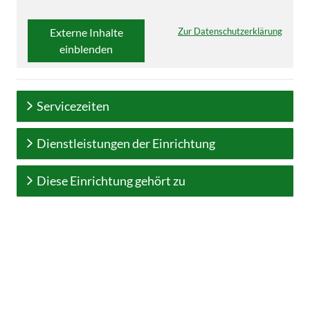
Externe Inhalte
Zur Datenschutzerklärung
einblenden
Servicezeiten
Dienstleistungen der Einrichtung
Diese Einrichtung gehört zu