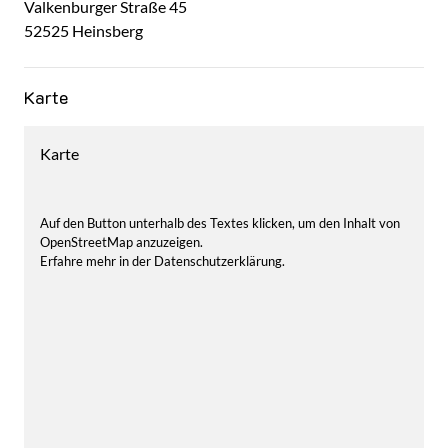
Valkenburger Straße
45
52525
Heinsberg
Karte
Karte
Auf den Button unterhalb des Textes klicken, um den Inhalt von
OpenStreetMap anzuzeigen.
Erfahre mehr in der Datenschutzerklärung.