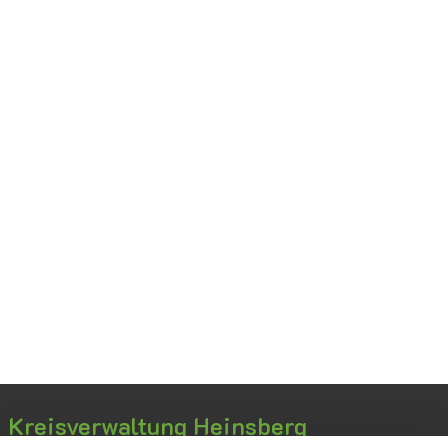
Kreisverwaltung Heinsberg