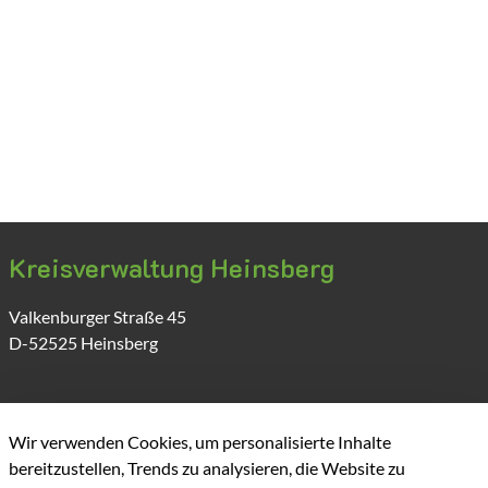
Kreisverwaltung Heinsberg
Valkenburger Straße
45
D-52525
Heinsberg
Wir verwenden Cookies, um personalisierte Inhalte
bereitzustellen, Trends zu analysieren, die Website zu