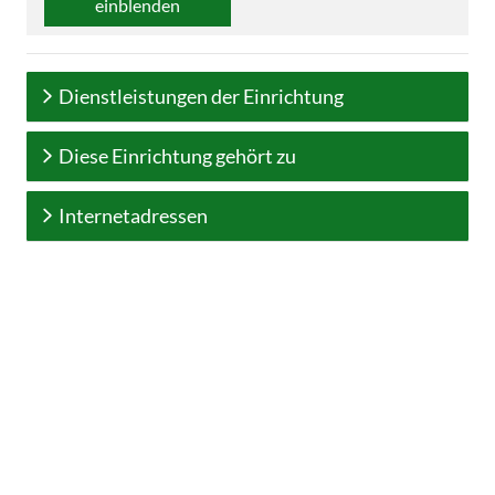
einblenden
Dienstleistungen der Einrichtung
Diese Einrichtung gehört zu
Internetadressen