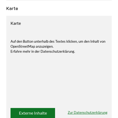
Karte
Karte
Auf den Button unterhalb des Textes klicken, um den Inhalt von
OpenStreetMap anzuzeigen.
Erfahre mehr in der Datenschutzerklärung.
Externe Inhalte
Zur Datenschutzerklärung