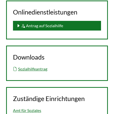
Onlinedienstleistungen
Antrag auf Sozialhilfe
Downloads
Sozialhilfeantrag
Zuständige Einrichtungen
Amt für Soziales